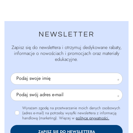
NEWSLETTER
Zapisz się do newslettera i otrzymuj dedykowane rabaty,
informacje o nowościach i promocjach oraz materiały
edukacyjne.
Podaj swoje imię
Podaj swój adres e-mail
Wyrażam zgodę na przetwarzanie moich danych osobowych
(adres e-mail) na potrzeby wysyłki newslettera z informacją
handlową (marketing). Więcej w
polityce prywatności.
ZAPISZ SIĘ DO NEWSLETTERA