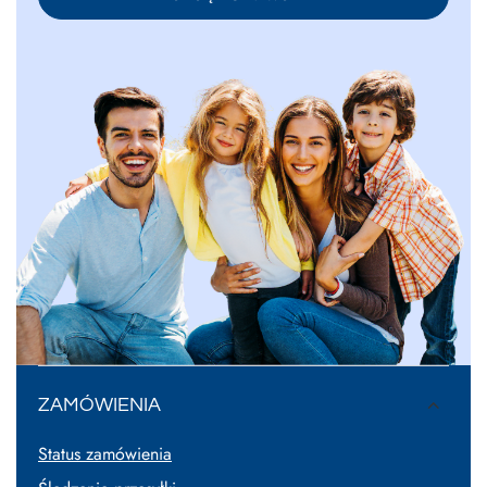
ZAMÓWIENIA
Status zamówienia