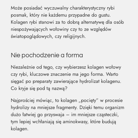
Może posiadać wyczuwalny charakterystyczny rybi
posmak, który nie każdemu przypadne do gustu.
Kolagen rybi stanowi za to dobrą alternatywę dla osób
niespożywających wołowiny czy to ze względów
światopoglądowych, czy religijnych.
Nie pochodzenie a forma
Niezależnie od tego, czy wybierzesz kolagen wołowy
czy rybi, kluczowe znaczenie ma jego forma. Warto
sięgać po preparaty zawierające hydrolizat kolagenu.
Co kryje się pod tą nazwą?
Najprościej mówiąc, to kolagen „pocięty” w procesie
hydrolizy na mniejsze fragmenty. Dzięki temu organizm
dużo łatwiej go przyswaja – im mniejsze cząsteczki,
tym lepiej wchłaniają się aminokwasy, które budują
kolagen.