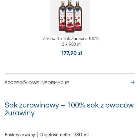
Zestaw 3 x Sok Żurawina 100%,
3 x 980 ml
177,90 zł
SZCZEGÓŁOWE INFORMACJE
Sok żurawinowy – 100% sok z owoców
żurawiny
Pasteryzowany | Objętość netto: 980 ml