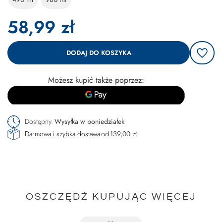
58,99 zł
DODAJ DO KOSZYKA
Możesz kupić także poprzez:
Dostępny
Wysyłka
w poniedziałek
Darmowa i szybka dostawa
od
139,00 zł
OSZCZĘDŹ KUPUJĄC WIĘCEJ