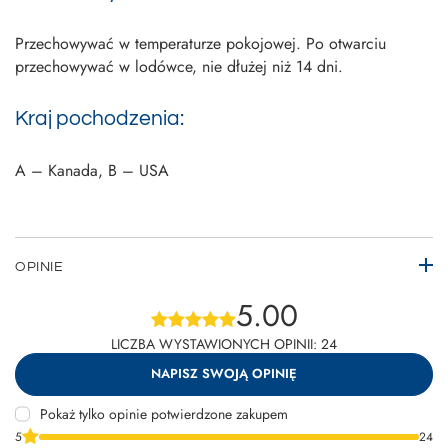
Przechowywać w temperaturze pokojowej. Po otwarciu
przechowywać w lodówce, nie dłużej niż 14 dni.
Kraj pochodzenia:
A – Kanada, B – USA
OPINIE
5.00
LICZBA WYSTAWIONYCH OPINII: 24
NAPISZ SWOJĄ OPINIĘ
Pokaż tylko opinie potwierdzone zakupem
5
24