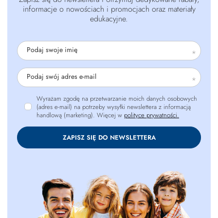
informacje o nowościach i promocjach oraz materiały
edukacyjne.
Podaj swoje imię
Podaj swój adres e-mail
Wyrażam zgodę na przetwarzanie moich danych osobowych
(adres e-mail) na potrzeby wysyłki newslettera z informacją
handlową (marketing). Więcej w
polityce prywatności.
ZAPISZ SIĘ DO NEWSLETTERA