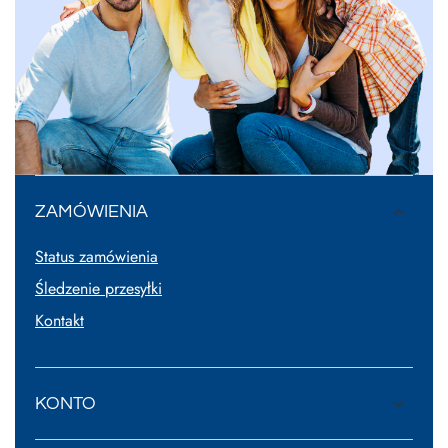
ZAMÓWIENIA
Status zamówienia
Śledzenie przesyłki
Kontakt
KONTO