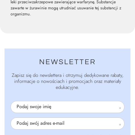
leki przeciwzakrzepowe zawierające warfarynę. Substancje
zawarte w żurawinie mogą utrudniać usuwanie tej substancji z
organizmu.
NEWSLETTER
Zapisz się do newslettera i otrzymuj dedykowane rabaty,
informacje o nowościach i promocjach oraz materiały
edukacyjne.
Podaj swoje imię
Podaj swój adres e-mail