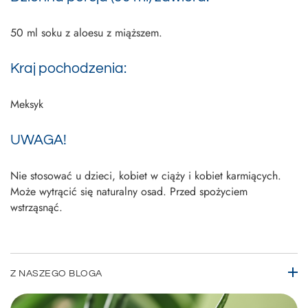
50 ml soku z aloesu z miąższem.
Kraj pochodzenia:
Meksyk
UWAGA!
Nie stosować u dzieci, kobiet w ciąży i kobiet karmiących.
Może wytrącić się naturalny osad. Przed spożyciem
wstrząsnąć.
Z NASZEGO BLOGA