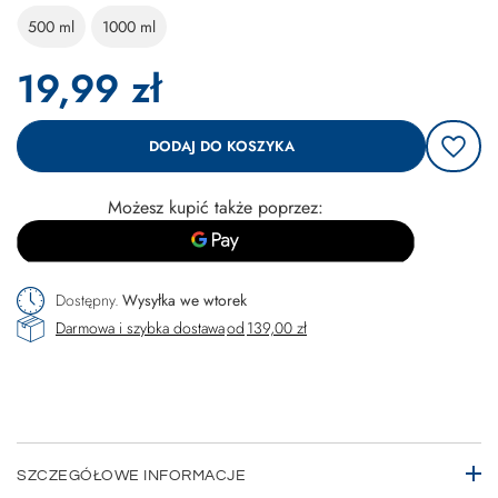
500 ml
1000 ml
19,99 zł
DODAJ DO KOSZYKA
Możesz kupić także poprzez:
Dostępny
Wysyłka
we wtorek
Darmowa i szybka dostawa
od
139,00 zł
SZCZEGÓŁOWE INFORMACJE