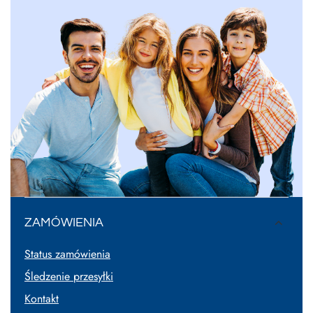
ZAMÓWIENIA
Status zamówienia
Śledzenie przesyłki
Kontakt