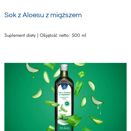
Sok z Aloesu z miąższem
Suplement diety | Objętość netto: 500 ml