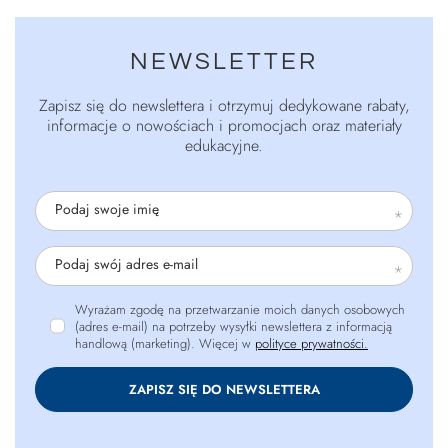
NEWSLETTER
Zapisz się do newslettera i otrzymuj dedykowane rabaty,
informacje o nowościach i promocjach oraz materiały
edukacyjne.
Podaj swoje imię
Podaj swój adres e-mail
Wyrażam zgodę na przetwarzanie moich danych osobowych
(adres e-mail) na potrzeby wysyłki newslettera z informacją
handlową (marketing). Więcej w
polityce prywatności.
ZAPISZ SIĘ DO NEWSLETTERA