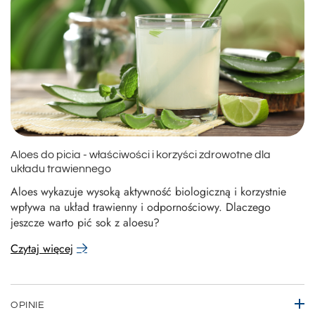
Aloes do picia - właściwości i korzyści zdrowotne dla
układu trawiennego
Aloes wykazuje wysoką aktywność biologiczną i korzystnie
wpływa na układ trawienny i odpornościowy. Dlaczego
jeszcze warto pić sok z aloesu?
Czytaj więcej
OPINIE