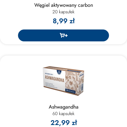
Węgiel aktywowany carbon
20 kapsułek
8,99 zł
Ashwagandha
60 kapsułek
22,99 zł