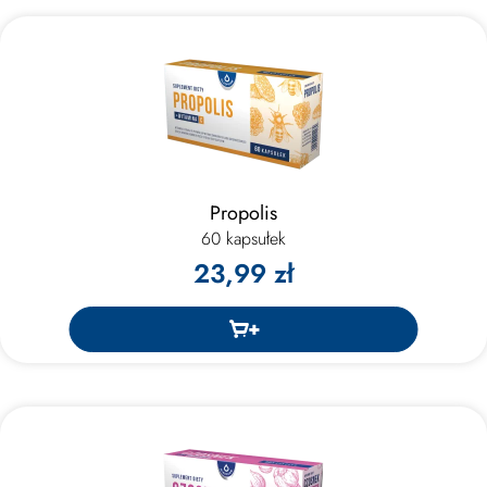
Propolis
60 kapsułek
23,99 zł