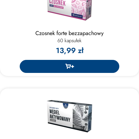
Czosnek forte bezzapachowy
60 kapsułek
13,99 zł