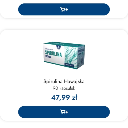
Spirulina Hawajska
90 kapsułek
47,99 zł