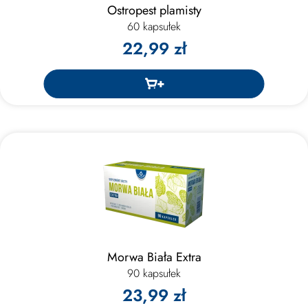
Ostropest plamisty
60 kapsułek
22,99 zł
Morwa Biała Extra
90 kapsułek
23,99 zł