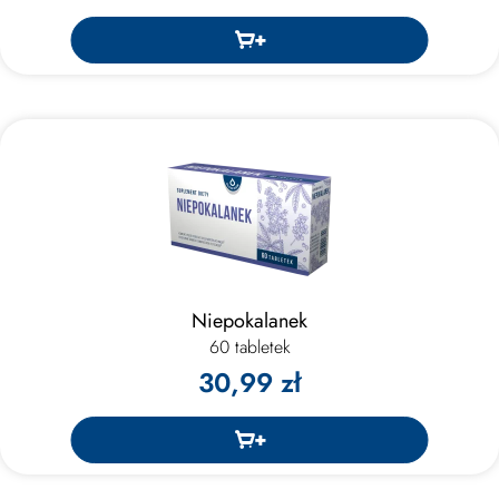
Niepokalanek
60 tabletek
30,99 zł