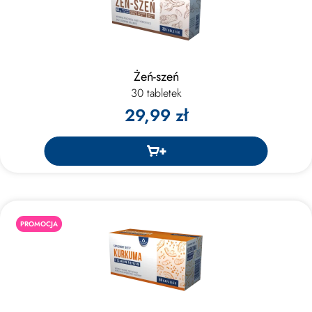
Żeń-szeń
30 tabletek
29,99 zł
PROMOCJA