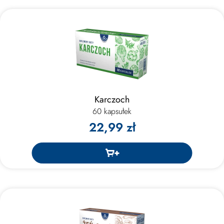
Karczoch
60 kapsułek
22,99 zł