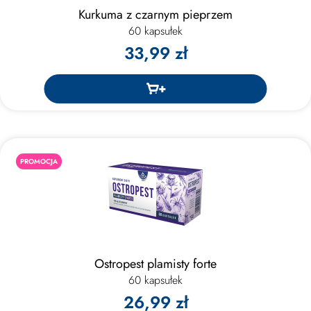
Kurkuma z czarnym pieprzem
60 kapsułek
33,99 zł
PROMOCJA
Ostropest plamisty forte
60 kapsułek
26,99 zł