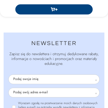
NEWSLETTER
Zapisz się do newslettera i otrzymuj dedykowane rabaty,
informacje o nowościach i promocjach oraz materiały
edukacyjne.
Podaj swoje imię
Podaj swój adres e-mail
Wyrażam zgodę na przetwarzanie moich danych osobowych
(adres e-mail) na potrzeby wysyłki newslettera z informacją