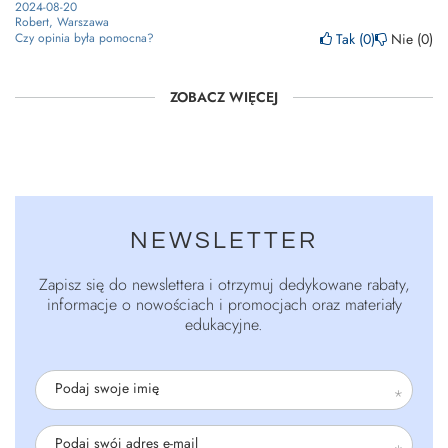
2024-08-20
Robert, Warszawa
Tak
0
Nie
0
Czy opinia była pomocna?
ZOBACZ WIĘCEJ
NEWSLETTER
Zapisz się do newslettera i otrzymuj dedykowane rabaty,
informacje o nowościach i promocjach oraz materiały
edukacyjne.
Podaj swoje imię
Podaj swój adres e-mail