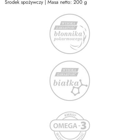
Środek spożywczy | Masa netto: 200 g