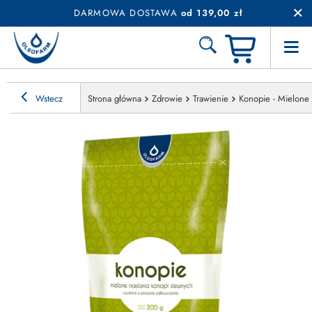
DARMOWA DOSTAWA
od 139,00 zł
Wstecz
Strona główna
Zdrowie
Trawienie
Konopie - Mielone