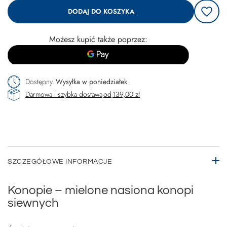
DODAJ DO KOSZYKA
Możesz kupić także poprzez:
Dostępny
Wysyłka
w poniedziałek
Darmowa i szybka dostawa
od
139,00 zł
SZCZEGÓŁOWE INFORMACJE
Konopie – mielone nasiona konopi
siewnych