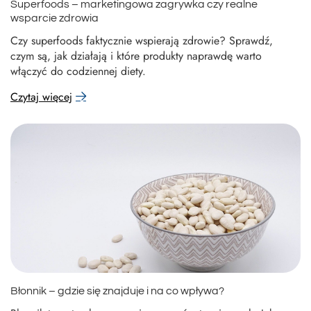
Superfoods – marketingowa zagrywka czy realne
wsparcie zdrowia
Czy superfoods faktycznie wspierają zdrowie? Sprawdź,
czym są, jak działają i które produkty naprawdę warto
włączyć do codziennej diety.
Czytaj więcej
Błonnik – gdzie się znajduje i na co wpływa?