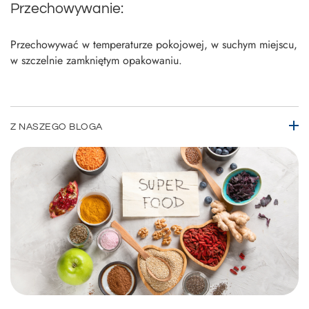
Przechowywanie:
Przechowywać w temperaturze pokojowej, w suchym miejscu,
w szczelnie zamkniętym opakowaniu.
Z NASZEGO BLOGA