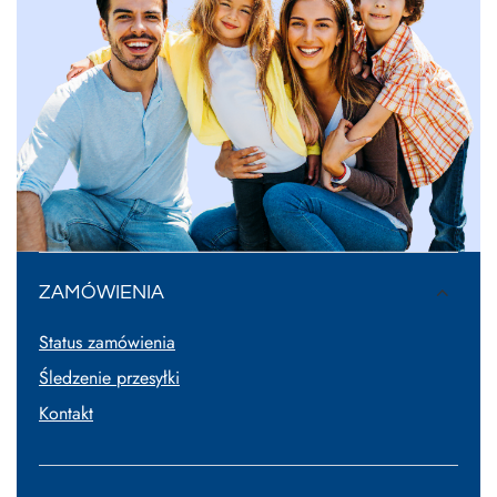
ZAMÓWIENIA
Status zamówienia
Śledzenie przesyłki
Kontakt