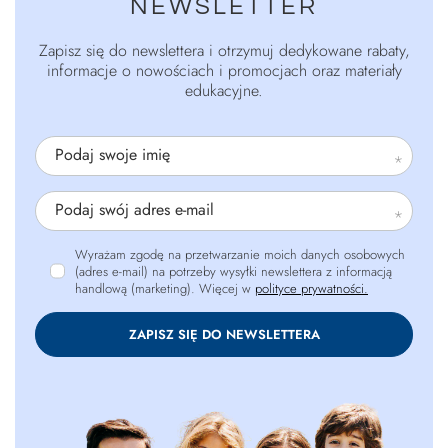
NEWSLETTER
Zapisz się do newslettera i otrzymuj dedykowane rabaty,
informacje o nowościach i promocjach oraz materiały
edukacyjne.
Podaj swoje imię
Podaj swój adres e-mail
Wyrażam zgodę na przetwarzanie moich danych osobowych
(adres e-mail) na potrzeby wysyłki newslettera z informacją
handlową (marketing). Więcej w
polityce prywatności.
ZAPISZ SIĘ DO NEWSLETTERA