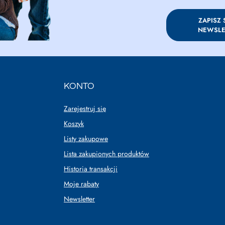
ZAPISZ 
NEWSLE
KONTO
Zarejestruj się
Koszyk
Listy zakupowe
Lista zakupionych produktów
Historia transakcji
Moje rabaty
Newsletter