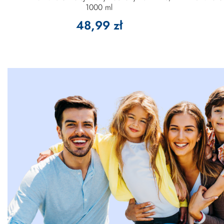
1000 ml
48,99 zł