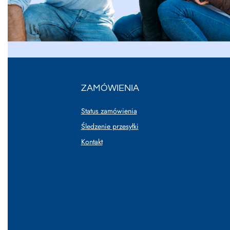
ZAMÓWIENIA
Status zamówienia
Śledzenie przesyłki
Kontakt