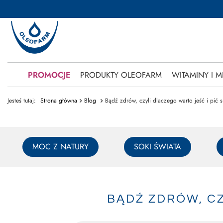
PROMOCJE
PRODUKTY OLEOFARM
WITAMINY I M
Jesteś tutaj:
Strona główna
Blog
Bądź zdrów, czyli dlaczego warto jeść i pić s
MOC Z NATURY
SOKI ŚWIATA
BĄDŹ ZDRÓW, CZ