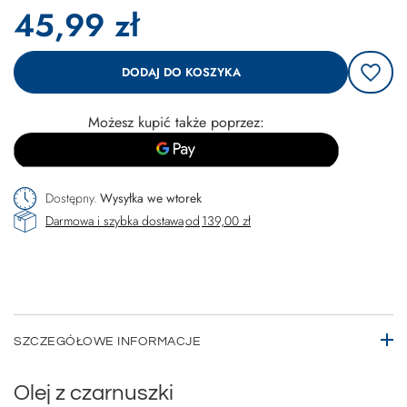
45,99 zł
DODAJ DO KOSZYKA
Możesz kupić także poprzez:
Dostępny
Wysyłka
we wtorek
Darmowa i szybka dostawa
od
139,00 zł
SZCZEGÓŁOWE INFORMACJE
Olej z czarnuszki