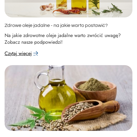
Zdrowe oleje jadalne - na jakie warto postawić?
Na jakie zdrowotne oleje jadalne warto zwrócić uwagę?
Zobacz nasze podpowiedzi!
Czytaj więcej