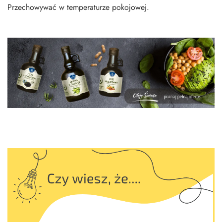
Przechowywać w temperaturze pokojowej.