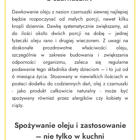
Dawkowanie oleju z nasion czarnuszki siewnej najlepiej
będzie rozpoczynać od małych porcji, nawet kilku
kropli dziennie. Dawkę systematycznie zwiększamy, aż
do ilości około dwóch porcji na dobę – jednej
łyżeczki oleju rano i drugiej wieczorem. Z uwagi na
doskonałe prozdrowotne właściwości oleju,
szczególnie w zakresie budowania i zwiększania
odporności organizmu, zaleca się regularne
podawanie tego składnika diety dzieciom – i to już od
6 miesiąca życia. Stosowany w niewielkich ilościach w
postaci dodatku do codziennych dań, olej z czarnuszki
- jako produkt całkowicie naturalny - może być
spożywany również przez alergików czy kobiety w
ciąży.
Spożywanie oleju i zastosowanie
– nie tylko w kuchni