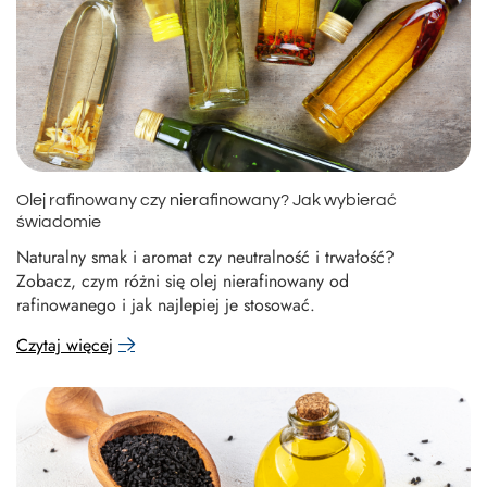
Olej rafinowany czy nierafinowany? Jak wybierać
świadomie
Naturalny smak i aromat czy neutralność i trwałość?
Zobacz, czym różni się olej nierafinowany od
rafinowanego i jak najlepiej je stosować.
Czytaj więcej