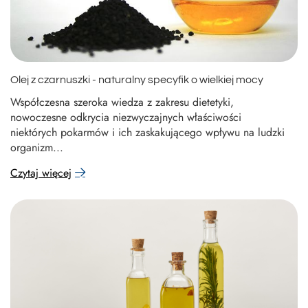
Olej z czarnuszki - naturalny specyfik o wielkiej mocy
Współczesna szeroka wiedza z zakresu dietetyki,
nowoczesne odkrycia niezwyczajnych właściwości
niektórych pokarmów i ich zaskakującego wpływu na ludzki
organizm...
Czytaj więcej