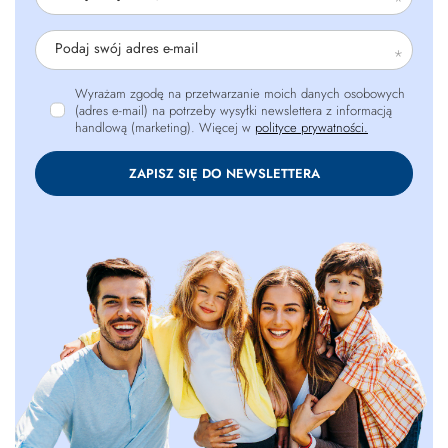
Podaj swój adres e-mail
Wyrażam zgodę na przetwarzanie moich danych osobowych
(adres e-mail) na potrzeby wysyłki newslettera z informacją
handlową (marketing). Więcej w
polityce prywatności.
ZAPISZ SIĘ DO NEWSLETTERA