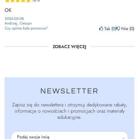
OK
2026-05-08
Andrzej, Cieszyn
Tak
0
Nie
0
Czy opinia była pomocna?
ZOBACZ WIĘCEJ
NEWSLETTER
Zapisz się do newslettera i otrzymuj dedykowane rabaty,
informacje o nowościach i promocjach oraz materiały
edukacyjne.
Podaj swoje imię