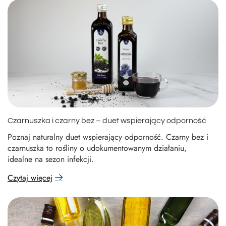
Czarnuszka i czarny bez – duet wspierający odporność
Poznaj naturalny duet wspierający odporność. Czarny bez i
czarnuszka to rośliny o udokumentowanym działaniu,
idealne na sezon infekcji.
Czytaj więcej