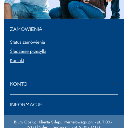
ZAMÓWIENIA
Status zamówienia
Śledzenie przesyłki
Kontakt
KONTO
INFORMACJE
Biuro Obsługi Klienta Sklepu Internetowego pn. - pt. 7:00 -
15:00 | Sklep Firmowy pn. - pt. 9:00 - 17:00