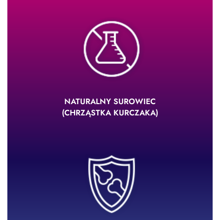
NATURALNY SUROWIEC
(CHRZĄSTKA KURCZAKA)