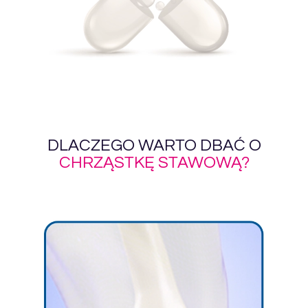
DLACZEGO WARTO DBAĆ O
CHRZĄSTKĘ STAWOWĄ?