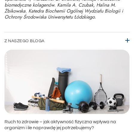
biomedyczne kolagenów. Kamila A. Czubak, Halina M.
Żbikowska. Katedra Biochemii Ogólnej Wydziału Biologii i
Ochrony Środowiska Uniwersytetu Łódzkiego.
Z NASZEGO BLOGA
Ruch to zdrowie – jak aktywność fizyczna wpływa na
organizm i ile naprawdę jej potrzebujemy?