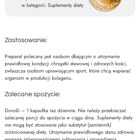
w kategorii: Suplementy diety
Zastosowanie:
Preparat polecany jest osobom dbającym o utrzymanie
prawidłowej kondycji chrząstki stawowej i zdrowych kości,
zwłaszcza osobom uprawiającym sport, które chcą wspierać
organizm w produkcji kolagenu.
Zalecane spożycie:
Dorośli – 1 kapsułka raz dziennie. Nie należy przekraczać
zalecanej porcji do spożycia w ciągu dnia. Suplementy diety
nie mogą być stosowane jako substytut (zamiennik)
zróżnicowanej diety. Utrzymanie prawidłowego stanu zdrowia
wymaga zrównoważonego odżywiania i prowadzenia