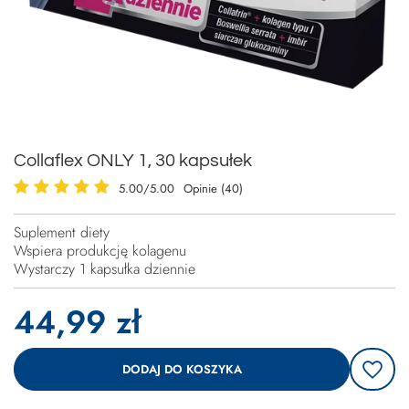
Collaflex ONLY 1, 30 kapsułek
5.00/5.00
Opinie (40)
Suplement diety
Wspiera produkcję kolagenu
Wystarczy 1 kapsułka dziennie
44,99 zł
DODAJ DO KOSZYKA