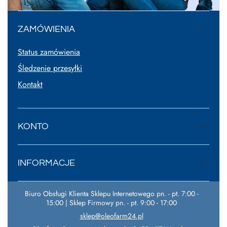
ZAMÓWIENIA
Status zamówienia
Śledzenie przesyłki
Kontakt
KONTO
INFORMACJE
Biuro Obsługi Klienta Sklepu Internetowego pn. - pt. 7:00 -
15:00 | Sklep Firmowy pn. - pt. 9:00 - 17:00
sklep@oleofarm24.pl