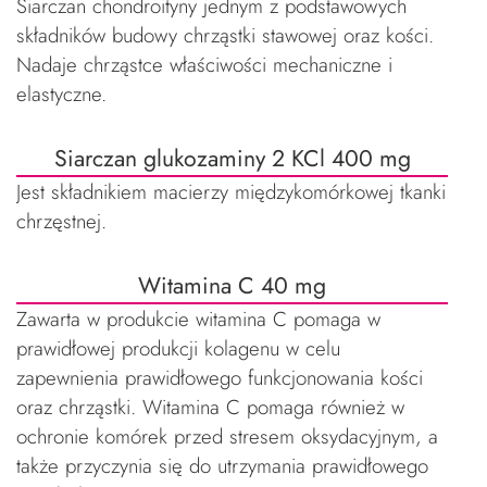
Siarczan chondroityny jednym z podstawowych
składników budowy chrząstki stawowej oraz kości.
Nadaje chrząstce właściwości mechaniczne i
elastyczne.
Siarczan glukozaminy 2 KCl 400 mg
Jest składnikiem macierzy międzykomórkowej tkanki
chrzęstnej.
Witamina C 40 mg
Zawarta w produkcie witamina C pomaga w
prawidłowej produkcji kolagenu w celu
zapewnienia prawidłowego funkcjonowania kości
oraz chrząstki. Witamina C pomaga również w
ochronie komórek przed stresem oksydacyjnym, a
także przyczynia się do utrzymania prawidłowego