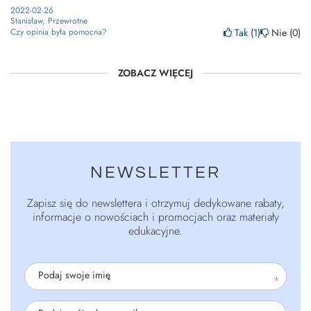
2022-02-26
Stanisław, Przewrotne
Tak
1
Nie
0
Czy opinia była pomocna?
ZOBACZ WIĘCEJ
NEWSLETTER
Zapisz się do newslettera i otrzymuj dedykowane rabaty,
informacje o nowościach i promocjach oraz materiały
edukacyjne.
Podaj swoje imię