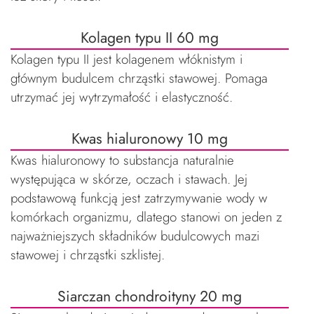
Kolagen typu II 60 mg
Kolagen typu II jest kolagenem włóknistym i
głównym budulcem chrząstki stawowej. Pomaga
utrzymać jej wytrzymałość i elastyczność.
Kwas hialuronowy 10 mg
Kwas hialuronowy to substancja naturalnie
występująca w skórze, oczach i stawach. Jej
podstawową funkcją jest zatrzymywanie wody w
komórkach organizmu, dlatego stanowi on jeden z
najważniejszych składników budulcowych mazi
stawowej i chrząstki szklistej.
Siarczan chondroityny 20 mg