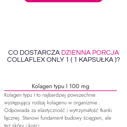
CO DOSTARCZA
DZIENNA PORCJA
COLLAFLEX ONLY 1 ( 1 KAPSUŁKA )?
Kolagen typu I 100 mg
Kolagen typu I to najbardziej powszechnie
występujący rodzaj kolagenu w organizmie.
Odpowiada za elastyczność i wytrzymałość tkanki
łącznej. Stanowi fundament budowy ścięgien, ale
też skóry i kości.