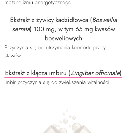
metabolizmu energetycznego.
Ekstrakt z żywicy kadzidłowca (
Boswellia
serrata
) 100 mg, w tym 65 mg kwasów
bosweliowych
Przyczynia się do utrzymania komfortu pracy
stawów.
Ekstrakt z kłącza imbiru (
Zingiber officinale
)
Imbir przyczynia się do zwiększenia witalności.