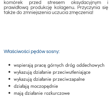
komórek przed stresem oksydacyjnym i
prawidłową produkcję kolagenu. Przyczynia się
także do zmniejszenia uczucia zmęczenia!
Właściwości pędów sosny:
wspierają pracę górnych dróg oddechowych
wykazują działanie przeciwutleniające
wykazują działanie przeciwzapalne
działają moczopędnie
mają działanie rozkurczowe