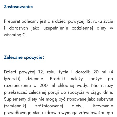
Zastosowanie:
Preparat polecany jest dla dzieci powyżej 12. roku życia
i dorosłych jako uzupełnienie codziennej diety w
witaminę C.
Zalecane spożycie:
Dzieci powyżej 12. roku życia i dorośli: 20 ml (4
łyżeczki) dziennie. Produkt należy spożyć po
rozcieńczeniu w 200 ml chłodnej wody. Nie należy
przekraczać zalecanej porcji do spożycia w ciągu dnia.
Suplementy diety nie mogą być stosowane jako substytut
(zamiennik) zróżnicowanej diety. Utrzymanie
prawidłowego stanu zdrowia wymaga zrównoważonego