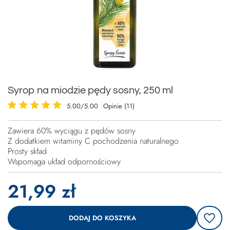
Syrop na miodzie pędy sosny, 250 ml
5.00/5.00
Opinie (11)
Zawiera 60% wyciągu z pędów sosny
Z dodatkiem witaminy C pochodzenia naturalnego
Prosty skład
Wspomaga układ odpornościowy
21,99 zł
DODAJ DO KOSZYKA