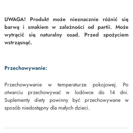
UWAGA! Produkt może nieznacznie różnić się
barwą i smakiem w zależności od partii. Może
wytrącić się naturalny osad. Przed spożyciem
wstrząsnąć.
Przechowywanie:
Przechowywanie w temperaturze pokojowej. Po
otwarciu przechowywać w lodówce do 14 dni.
Suplementy diety powinny być przechowywane w
sposób niedostępny dla małych dzieci.