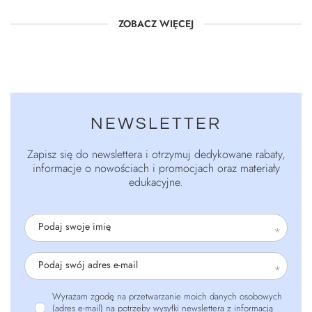
ZOBACZ WIĘCEJ
NEWSLETTER
Zapisz się do newslettera i otrzymuj dedykowane rabaty,
informacje o nowościach i promocjach oraz materiały
edukacyjne.
Podaj swoje imię
Podaj swój adres e-mail
Wyrażam zgodę na przetwarzanie moich danych osobowych
(adres e-mail) na potrzeby wysyłki newslettera z informacją