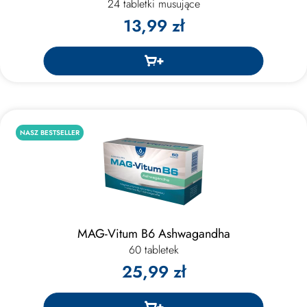
24 tabletki musujące
13,99 zł
NASZ BESTSELLER
MAG-Vitum B6 Ashwagandha
60 tabletek
25,99 zł