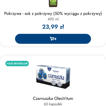
Pokrzywa - sok z pokrzywy (50% wyciągu z pokrzywy)
490 ml
23,99 zł
NASZ BESTSELLER
Czarnuszka OleoVitum
60 kapsułek