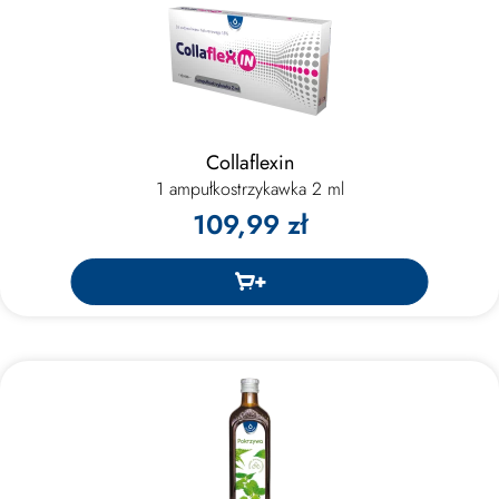
Collaflexin
1 ampułkostrzykawka 2 ml
109,99 zł