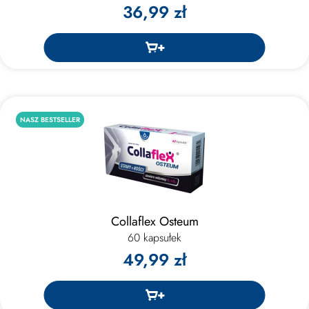
36,99 zł
NASZ BESTSELLER
Collaflex Osteum
60 kapsułek
49,99 zł