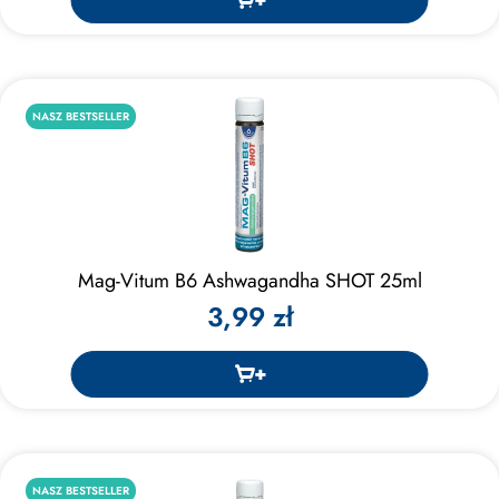
NASZ BESTSELLER
Mag-Vitum B6 Ashwagandha SHOT 25ml
3,99 zł
NASZ BESTSELLER