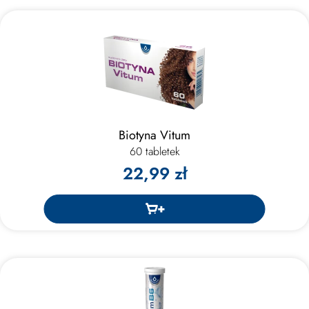
Biotyna Vitum
60 tabletek
22,99 zł