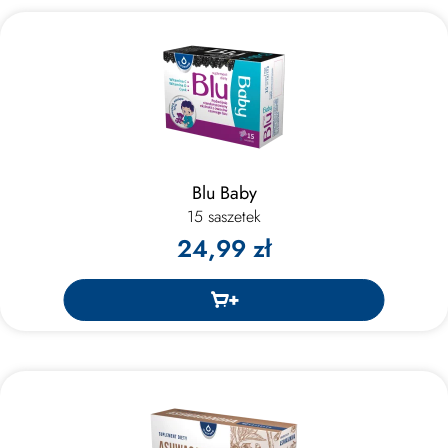
Blu Baby
15 saszetek
24,99 zł