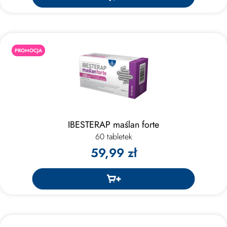
PROMOCJA
IBESTERAP maślan forte
60 tabletek
59,99 zł