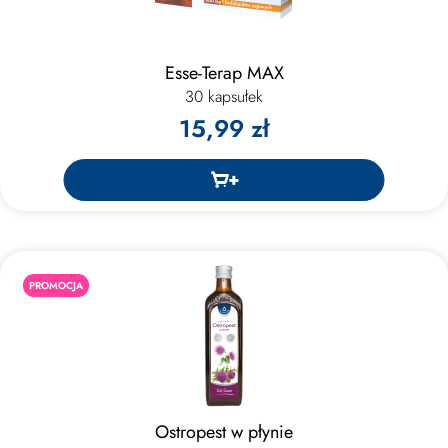
Esse-Terap MAX
30 kapsułek
15,99 zł
PROMOCJA
Ostropest w płynie