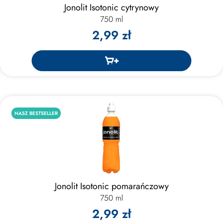
Jonolit Isotonic cytrynowy
750 ml
2,99 zł
NASZ BESTSELLER
Jonolit Isotonic pomarańczowy
750 ml
2,99 zł