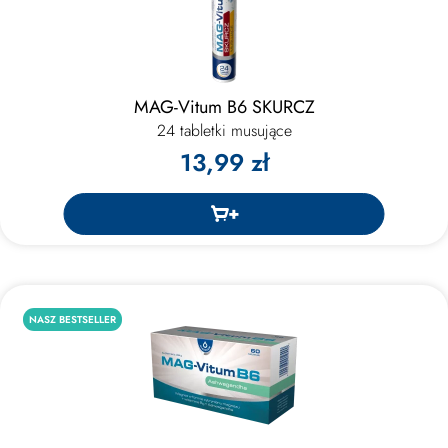
MAG-Vitum B6 SKURCZ
24 tabletki musujące
13,99 zł
NASZ BESTSELLER