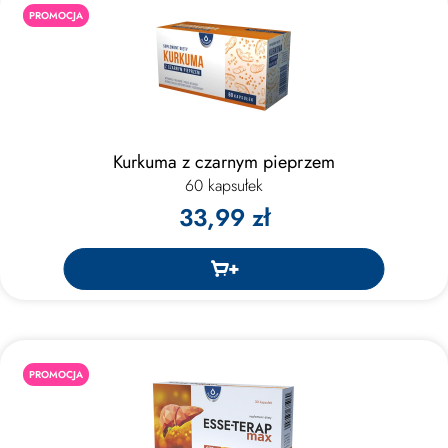
PROMOCJA
Kurkuma z czarnym pieprzem
60 kapsułek
33,99 zł
PROMOCJA