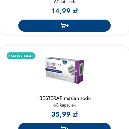
60 tabletek
14,99 zł
NASZ BESTSELLER
IBESTERAP maślan sodu
60 kapsułek
35,99 zł