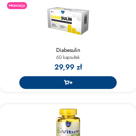
PROMOCJA
Diabesulin
60 kapsułek
29,99 zł