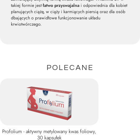
takiej formie jest
łatwo przyswajalna
i odpowiednia dla kobiet
planujących ciążę, w ciąży i karmiących piersią oraz dla osób
dbających o prawidłowe funkcjonowanie układu
krwiotwórczego.
POLECANE
Profolium - aktywny metylowany kwas foliowy,
30 kapsułek