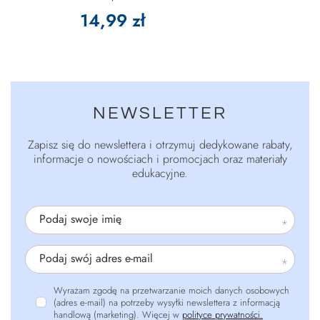
14,99 zł
NEWSLETTER
Zapisz się do newslettera i otrzymuj dedykowane rabaty,
informacje o nowościach i promocjach oraz materiały
edukacyjne.
Podaj swoje imię
Podaj swój adres e-mail
Wyrażam zgodę na przetwarzanie moich danych osobowych
(adres e-mail) na potrzeby wysyłki newslettera z informacją
handlową (marketing). Więcej w
polityce prywatności.