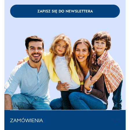
ZAPISZ SIĘ DO NEWSLETTERA
ZAMÓWIENIA