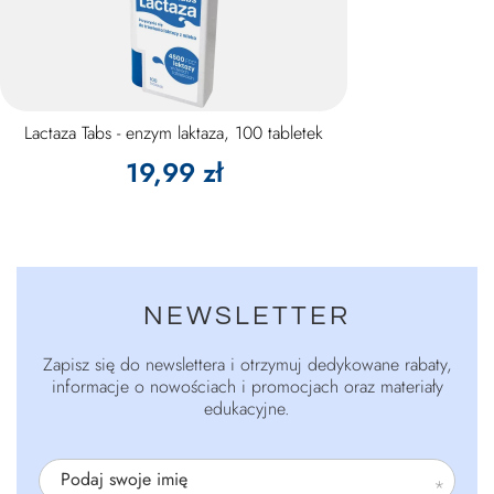
Lactaza Tabs - enzym laktaza, 100 tabletek
19,99 zł
NEWSLETTER
Zapisz się do newslettera i otrzymuj dedykowane rabaty,
informacje o nowościach i promocjach oraz materiały
edukacyjne.
Podaj swoje imię