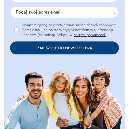
Podaj swój adres e-mail
Wyrażam zgodę na przetwarzanie moich danych osobowych
(adres e-mail) na potrzeby wysyłki newslettera z informacją
handlową (marketing). Więcej w
polityce prywatności.
ZAPISZ SIĘ DO NEWSLETTERA