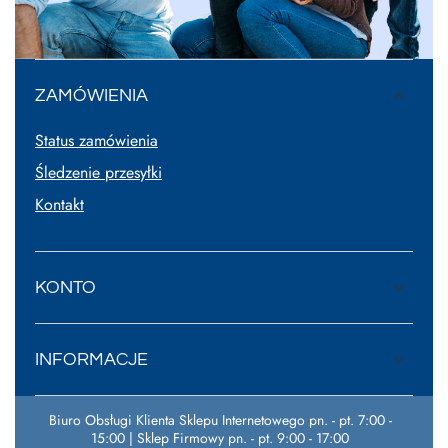
ZAMÓWIENIA
Status zamówienia
Śledzenie przesyłki
Kontakt
KONTO
INFORMACJE
Biuro Obsługi Klienta Sklepu Internetowego pn. - pt. 7:00 -
15:00 | Sklep Firmowy pn. - pt. 9:00 - 17:00