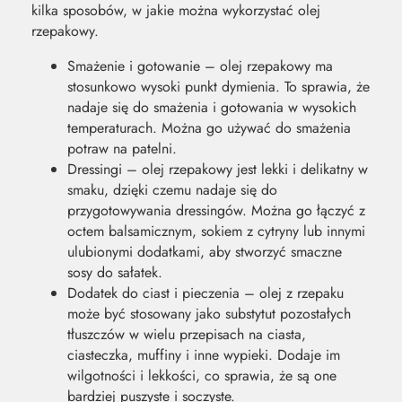
kilka sposobów, w jakie można wykorzystać olej
rzepakowy.
Smażenie i gotowanie – olej rzepakowy ma
stosunkowo wysoki punkt dymienia. To sprawia, że
nadaje się do smażenia i gotowania w wysokich
temperaturach. Można go używać do smażenia
potraw na patelni.
Dressingi – olej rzepakowy jest lekki i delikatny w
smaku, dzięki czemu nadaje się do
przygotowywania dressingów. Można go łączyć z
octem balsamicznym, sokiem z cytryny lub innymi
ulubionymi dodatkami, aby stworzyć smaczne
sosy do sałatek.
Dodatek do ciast i pieczenia – olej z rzepaku
może być stosowany jako substytut pozostałych
tłuszczów w wielu przepisach na ciasta,
ciasteczka, muffiny i inne wypieki. Dodaje im
wilgotności i lekkości, co sprawia, że są one
bardziej puszyste i soczyste.