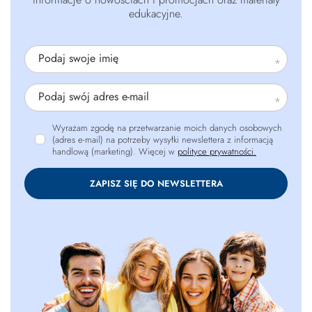
edukacyjne.
Podaj swoje imię
Podaj swój adres e-mail
Wyrażam zgodę na przetwarzanie moich danych osobowych
(adres e-mail) na potrzeby wysyłki newslettera z informacją
handlową (marketing). Więcej w
polityce prywatności.
ZAPISZ SIĘ DO NEWSLETTERA