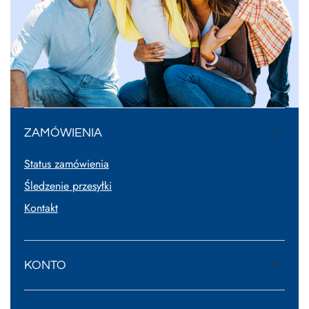
ZAMÓWIENIA
Status zamówienia
Śledzenie przesyłki
Kontakt
KONTO