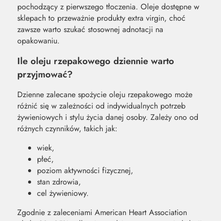
pochodzący z pierwszego tłoczenia. Oleje dostępne w
sklepach to przeważnie produkty extra virgin, choć
zawsze warto szukać stosownej adnotacji na
opakowaniu.
Ile oleju rzepakowego dziennie warto
przyjmować?
Dzienne zalecane spożycie oleju rzepakowego może
różnić się w zależności od indywidualnych potrzeb
żywieniowych i stylu życia danej osoby. Zależy ono od
różnych czynników, takich jak:
wiek,
płeć,
poziom aktywności fizycznej,
stan zdrowia,
cel żywieniowy.
Zgodnie z zaleceniami American Heart Association