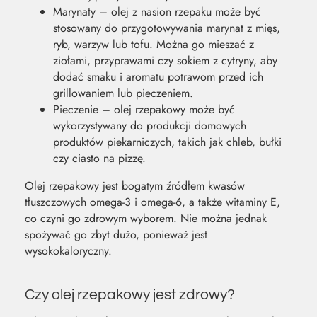
Marynaty – olej z nasion rzepaku może być
stosowany do przygotowywania marynat z mięs,
ryb, warzyw lub tofu. Można go mieszać z
ziołami, przyprawami czy sokiem z cytryny, aby
dodać smaku i aromatu potrawom przed ich
grillowaniem lub pieczeniem.
Pieczenie – olej rzepakowy może być
wykorzystywany do produkcji domowych
produktów piekarniczych, takich jak chleb, bułki
czy ciasto na pizzę.
Olej rzepakowy jest bogatym źródłem kwasów
tłuszczowych omega-3 i omega-6, a także witaminy E,
co czyni go zdrowym wyborem. Nie można jednak
spożywać go zbyt dużo, ponieważ jest
wysokokaloryczny.
Czy olej rzepakowy jest zdrowy?