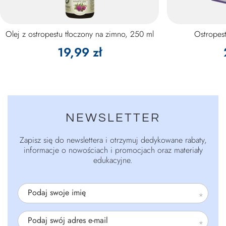
Olej z ostropestu tłoczony na zimno, 250 ml
Ostropest
19,99 zł
NEWSLETTER
Zapisz się do newslettera i otrzymuj dedykowane rabaty,
informacje o nowościach i promocjach oraz materiały
edukacyjne.
Podaj swoje imię
Podaj swój adres e-mail