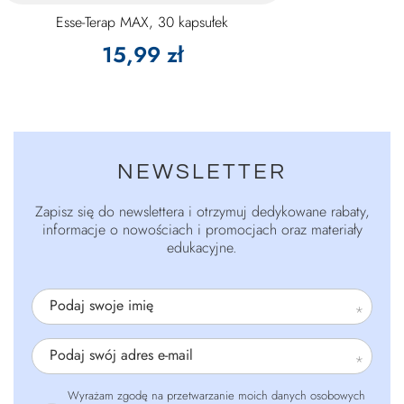
Esse-Terap MAX, 30 kapsułek
15,99 zł
NEWSLETTER
Zapisz się do newslettera i otrzymuj dedykowane rabaty,
informacje o nowościach i promocjach oraz materiały
edukacyjne.
Podaj swoje imię
Podaj swój adres e-mail
Wyrażam zgodę na przetwarzanie moich danych osobowych