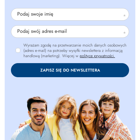
Podaj swoje imię
Podaj swój adres e-mail
Wyrażam zgodę na przetwarzanie moich danych osobowych
(adres e-mail) na potrzeby wysyłki newslettera z informacją
handlową (marketing). Więcej w
polityce prywatności.
ZAPISZ SIĘ DO NEWSLETTERA