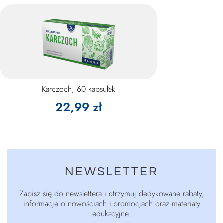
Karczoch, 60 kapsułek
22,99 zł
NEWSLETTER
Zapisz się do newslettera i otrzymuj dedykowane rabaty,
informacje o nowościach i promocjach oraz materiały
edukacyjne.