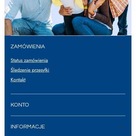
ZAMÓWIENIA
Status zamówienia
Śledzenie przesyłki
Kontakt
KONTO
INFORMACJE