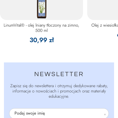
LinumVital® - olej lniany tłoczony na zimno,
Olej z wiesioł
500 ml
30,99 zł
NEWSLETTER
Zapisz się do newslettera i otrzymuj dedykowane rabaty,
informacje o nowościach i promocjach oraz materiały
edukacyjne.
Podaj swoje imię