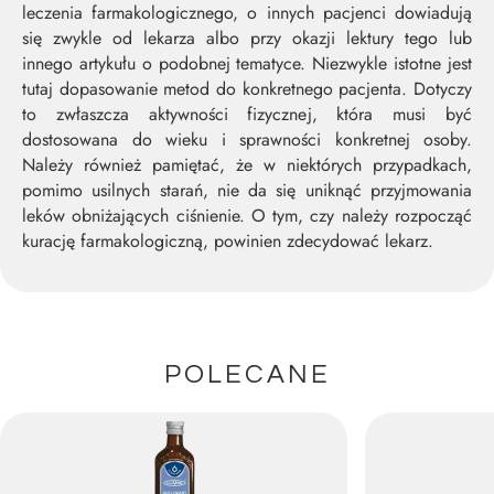
leczenia farmakologicznego, o innych pacjenci dowiadują
się zwykle od lekarza albo przy okazji lektury tego lub
innego artykułu o podobnej tematyce. Niezwykle istotne jest
tutaj dopasowanie metod do konkretnego pacjenta. Dotyczy
to zwłaszcza aktywności fizycznej, która musi być
dostosowana do wieku i sprawności konkretnej osoby.
Należy również pamiętać, że w niektórych przypadkach,
pomimo usilnych starań, nie da się uniknąć przyjmowania
leków obniżających ciśnienie. O tym, czy należy rozpocząć
kurację farmakologiczną, powinien zdecydować lekarz.
POLECANE