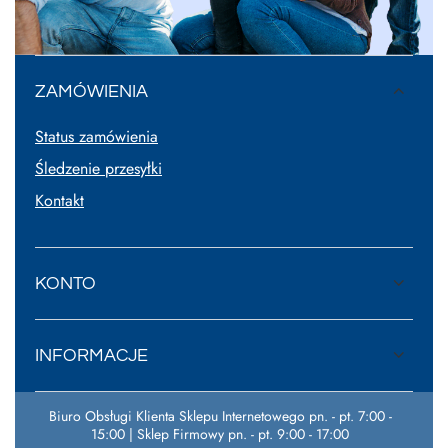
ZAMÓWIENIA
Status zamówienia
Śledzenie przesyłki
Kontakt
KONTO
INFORMACJE
Biuro Obsługi Klienta Sklepu Internetowego pn. - pt. 7:00 -
15:00 | Sklep Firmowy pn. - pt. 9:00 - 17:00