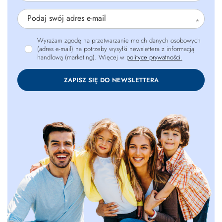
Podaj swój adres e-mail
Wyrażam zgodę na przetwarzanie moich danych osobowych
(adres e-mail) na potrzeby wysyłki newslettera z informacją
handlową (marketing). Więcej w
polityce prywatności.
ZAPISZ SIĘ DO NEWSLETTERA