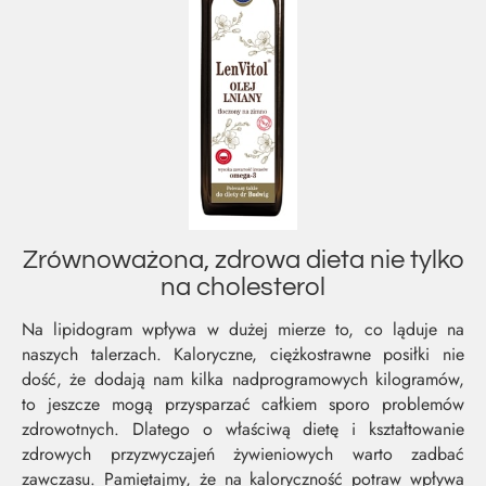
Zrównoważona, zdrowa dieta nie tylko
na cholesterol
Na lipidogram wpływa w dużej mierze to, co ląduje na
naszych talerzach. Kaloryczne, ciężkostrawne posiłki nie
dość, że dodają nam kilka nadprogramowych kilogramów,
to jeszcze mogą przysparzać całkiem sporo problemów
zdrowotnych. Dlatego o właściwą dietę i kształtowanie
zdrowych przyzwyczajeń żywieniowych warto zadbać
zawczasu. Pamiętajmy, że na kaloryczność potraw wpływa