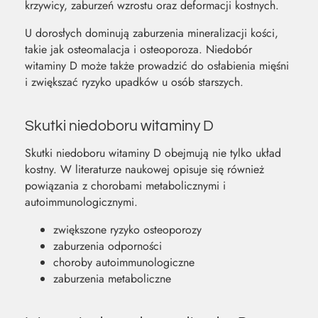
krzywicy, zaburzeń wzrostu oraz deformacji kostnych.
U dorosłych dominują zaburzenia mineralizacji kości,
takie jak osteomalacja i osteoporoza. Niedobór
witaminy D może także prowadzić do osłabienia mięśni
i zwiększać ryzyko upadków u osób starszych.
Skutki niedoboru witaminy D
Skutki niedoboru witaminy D obejmują nie tylko układ
kostny. W literaturze naukowej opisuje się również
powiązania z chorobami metabolicznymi i
autoimmunologicznymi.
zwiększone ryzyko osteoporozy
zaburzenia odporności
choroby autoimmunologiczne
zaburzenia metaboliczne