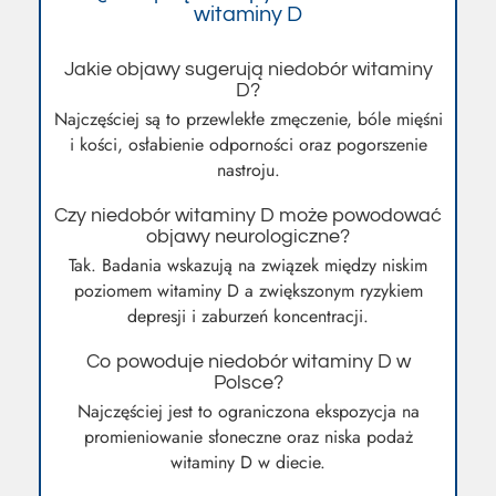
witaminy D
Jakie objawy sugerują niedobór witaminy
D?
Najczęściej są to przewlekłe zmęczenie, bóle mięśni
i kości, osłabienie odporności oraz pogorszenie
nastroju.
Czy niedobór witaminy D może powodować
objawy neurologiczne?
Tak. Badania wskazują na związek między niskim
poziomem witaminy D a zwiększonym ryzykiem
depresji i zaburzeń koncentracji.
Co powoduje niedobór witaminy D w
Polsce?
Najczęściej jest to ograniczona ekspozycja na
promieniowanie słoneczne oraz niska podaż
witaminy D w diecie.