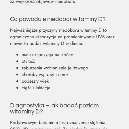
za większość objawów niedoboru.
Co powoduje niedobór witaminy D?
Najważniejsze przyczyny niedoboru witaminy D to
ograniczona ekspozycja na promieniowanie UVB oraz
niewielka podaż witaminy D w diecie.
mała ekspozycja na słońce
otyłość
zaburzenia wchłaniania jelitowego
choroby wątroby i nerek
podeszły wiek
ciąża i laktacja
Diagnostyka – jak badać poziom
witaminy D?
Podstawowym badaniem jest oznaczenie stężenia