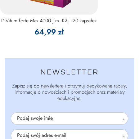
D-Vitum forte Max 4000 j.m. K2, 120 kapsułek
64,99 zł
NEWSLETTER
Zapisz się do newslettera i otrzymuj dedykowane rabaty,
informacje o nowościach i promocjach oraz materiały
edukacyjne.
Podaj swoje imię
Podaj swój adres e-mail