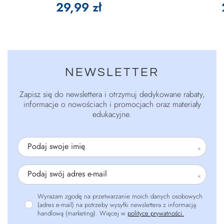
29,99 zł
NEWSLETTER
Zapisz się do newslettera i otrzymuj dedykowane rabaty,
informacje o nowościach i promocjach oraz materiały
edukacyjne.
Podaj swoje imię
Podaj swój adres e-mail
Wyrażam zgodę na przetwarzanie moich danych osobowych
(adres e-mail) na potrzeby wysyłki newslettera z informacją
handlową (marketing). Więcej w
polityce prywatności.