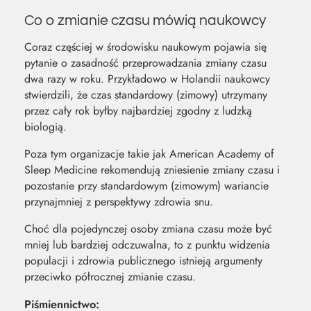
Co o zmianie czasu mówią naukowcy
Coraz częściej w środowisku naukowym pojawia się
pytanie o zasadność przeprowadzania zmiany czasu
dwa razy w roku. Przykładowo w Holandii naukowcy
stwierdzili, że czas standardowy (zimowy) utrzymany
przez cały rok byłby najbardziej zgodny z ludzką
biologią.
Poza tym organizacje takie jak American Academy of
Sleep Medicine rekomendują zniesienie zmiany czasu i
pozostanie przy standardowym (zimowym) wariancie
przynajmniej z perspektywy zdrowia snu.
Choć dla pojedynczej osoby zmiana czasu może być
mniej lub bardziej odczuwalna, to z punktu widzenia
populacji i zdrowia publicznego istnieją argumenty
przeciwko półrocznej zmianie czasu.
Piśmiennictwo: