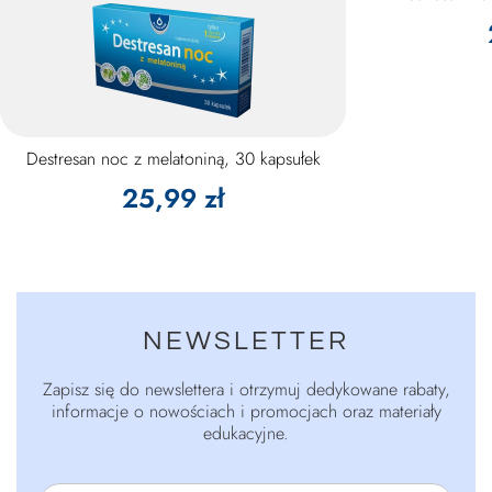
Destresan noc z melatoniną, 30 kapsułek
25,99 zł
NEWSLETTER
Zapisz się do newslettera i otrzymuj dedykowane rabaty,
informacje o nowościach i promocjach oraz materiały
edukacyjne.