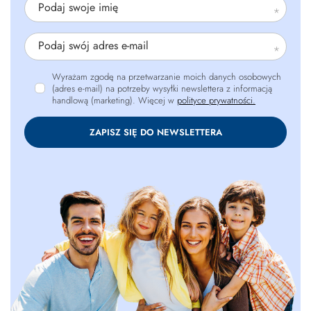
Podaj swoje imię
Podaj swój adres e-mail
Wyrażam zgodę na przetwarzanie moich danych osobowych
(adres e-mail) na potrzeby wysyłki newslettera z informacją
handlową (marketing). Więcej w
polityce prywatności.
ZAPISZ SIĘ DO NEWSLETTERA