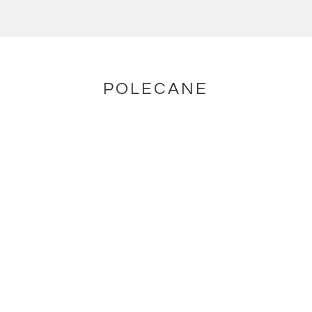
POLECANE