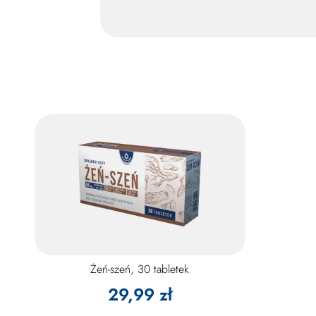
Żeń-szeń, 30 tabletek
29,99 zł