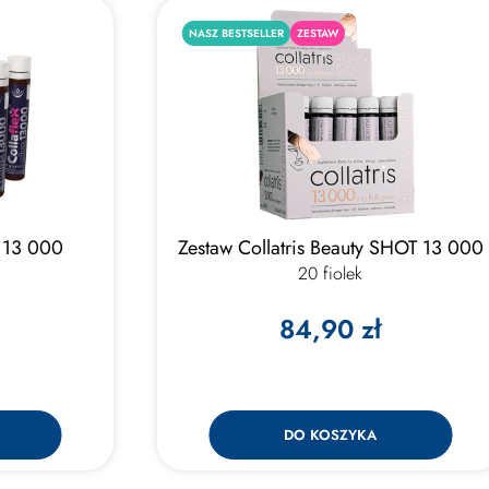
NASZ BESTSELLER
ZESTAW
S 13 000
Zestaw Collatris Beauty SHOT 13 000
20 fiolek
84,90 zł
DO KOSZYKA