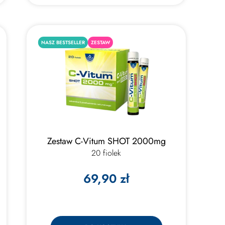
NASZ BESTSELLER
ZESTAW
Zestaw C-Vitum SHOT 2000mg
20 fiolek
69,90 zł