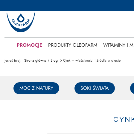
PROMOCJE
PRODUKTY OLEOFARM
WITAMINY I M
Jesteś tutaj:
Strona główna
Blog
Cynk – właściwości i źródła w diecie
MOC Z NATURY
SOKI ŚWIATA
CYNK