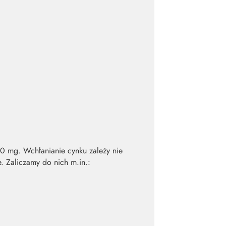
0 mg. Wchłanianie cynku zależy nie
. Zaliczamy do nich m.in.: