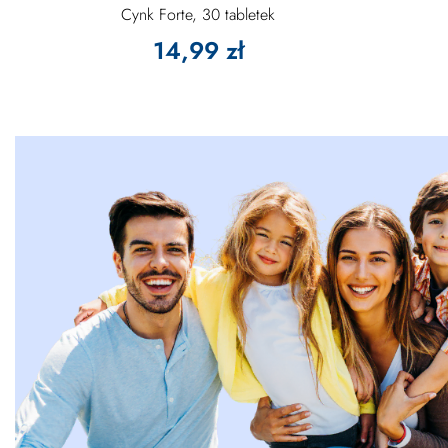
Cynk Forte, 30 tabletek
14,99 zł