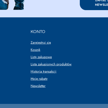
ZAPISZ 
NEWSLE
KONTO
Zarejestruj się
Koszyk
Listy zakupowe
Lista zakupionych produktów
Historia transakcji
Moje rabaty
Newsletter