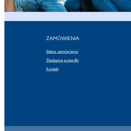
ZAMÓWIENIA
Status zamówienia
Śledzenie przesyłki
Kontakt