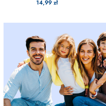
14,99 zł