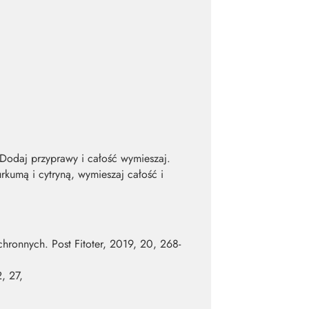
 Dodaj przyprawy i całość wymieszaj.
kumą i cytryną, wymieszaj całość i
chronnych. Post Fitoter, 2019, 20, 268-
, 27,