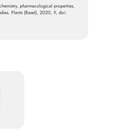
chemistry, pharmacological properties,
dies. Plants (Basel), 2020, 9, doi: